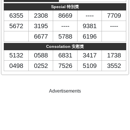
Special 特別獎
6355
2308
8669
----
7709
5672
3195
----
9381
----
6677
5788
6196
Consolation 安慰獎
5132
0588
6831
3417
1738
0498
0252
7526
5109
3552
Advertisements