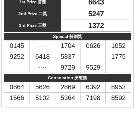
6643
1st Prize 首獎
5247
2nd Prize 二獎
1372
3rd Prize 三獎
Special 特別獎
0145
----
1704
0626
1052
9252
6418
5837
----
1775
----
9729
9529
Consolation 安慰獎
0864
5626
2869
6392
8953
1566
5102
5364
7198
8592