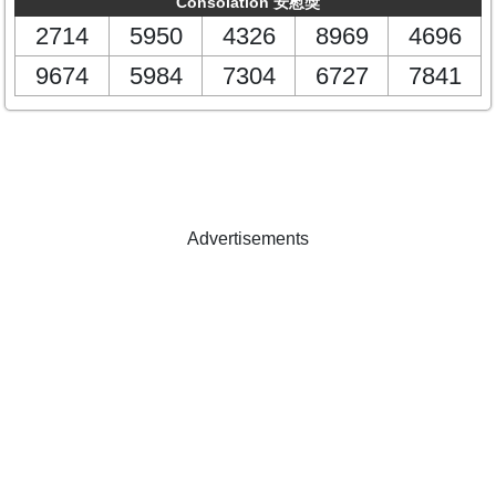
Consolation 安慰獎
2714
5950
4326
8969
4696
9674
5984
7304
6727
7841
Advertisements