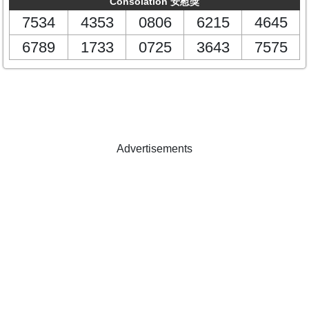
Consolation 安慰獎
7534
4353
0806
6215
4645
6789
1733
0725
3643
7575
Advertisements