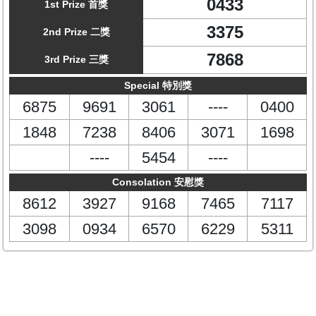
0433
1st Prize 首獎
3375
2nd Prize 二獎
7868
3rd Prize 三獎
Special 特別獎
6875
9691
3061
----
0400
1848
7238
8406
3071
1698
----
5454
----
Consolation 安慰獎
8612
3927
9168
7465
7117
3098
0934
6570
6229
5311