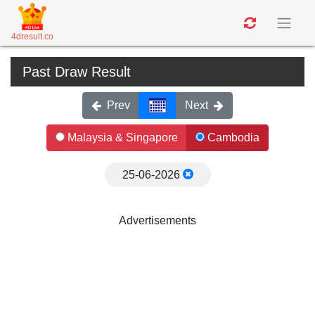
4dresult.co
Past Draw Result
Prev
Next
Malaysia & Singapore
Cambodia
25-06-2026
Advertisements