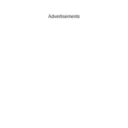
Advertisements