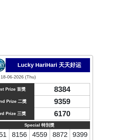
Lucky HariHari 天天好运
:
18-06-2026 (Thu)
8384
st Prize 首獎
9359
nd Prize 二獎
6170
rd Prize 三獎
Special 特別獎
51
8156
4559
8872
9399