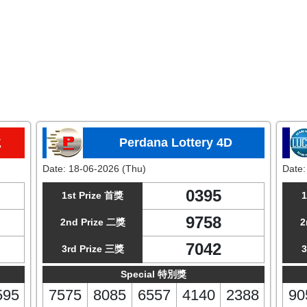
龙
Perdana Lottery 4D
Date:
18-06-2026 (Thu)
Date
0395
1st Prize 首獎
1
9758
2nd Prize 二獎
2
7042
3rd Prize 三獎
3
Special 特別獎
595
7575
8085
6557
4140
2388
90