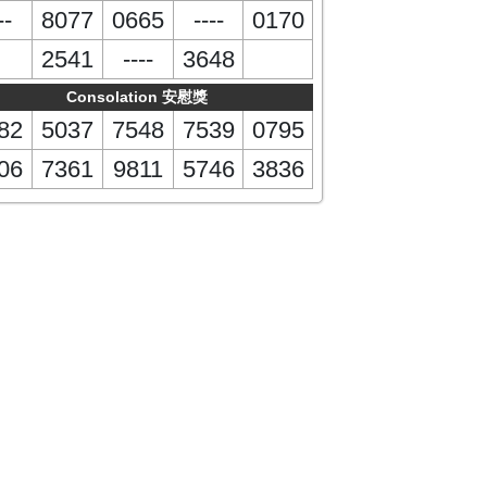
--
8077
0665
----
0170
2541
----
3648
Consolation 安慰獎
82
5037
7548
7539
0795
06
7361
9811
5746
3836