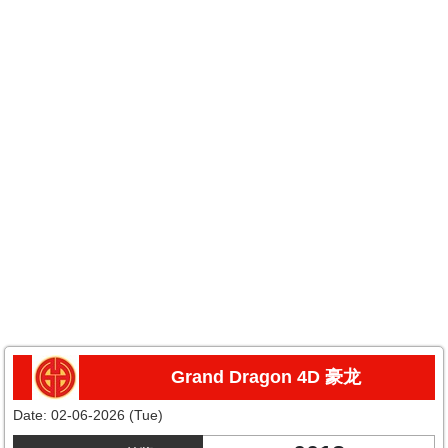
Grand Dragon 4D 豪龙
Date:
02-06-2026 (Tue)