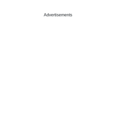
Advertisements