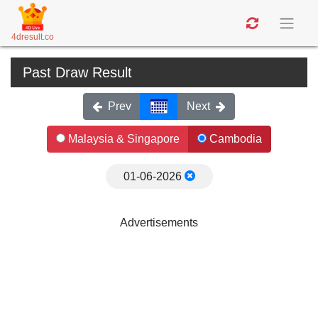
4dresult.co
Past Draw Result
Prev
Next
Malaysia & Singapore
Cambodia
01-06-2026
Advertisements