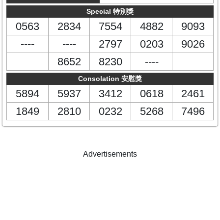
Special 特別獎
0563
2834
7554
4882
9093
----
----
2797
0203
9026
8652
8230
----
Consolation 安慰獎
5894
5937
3412
0618
2461
1849
2810
0232
5268
7496
Advertisements