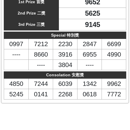
9652
1st Prize 首獎
5625
2nd Prize 二獎
9145
3rd Prize 三獎
Special 特別獎
0997
7212
2230
2847
6699
----
8660
3916
6955
4990
----
3804
----
Consolation 安慰獎
4850
7244
6039
1342
9962
5245
0141
2268
0618
7772