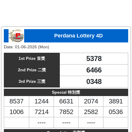
Perdana Lottery 4D
Date:
01-06-2026 (Mon)
5378
1st Prize 首獎
6466
2nd Prize 二獎
0348
3rd Prize 三獎
Special 特別獎
8537
1244
6631
2074
3891
1006
7214
7852
2582
0536
----
----
----