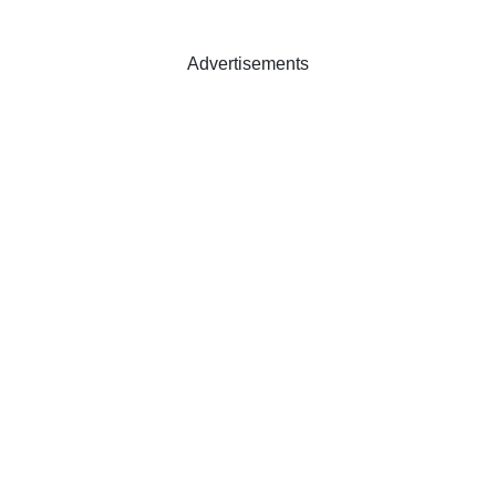
Advertisements