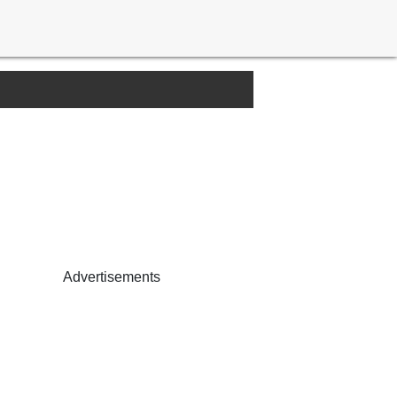
Advertisements