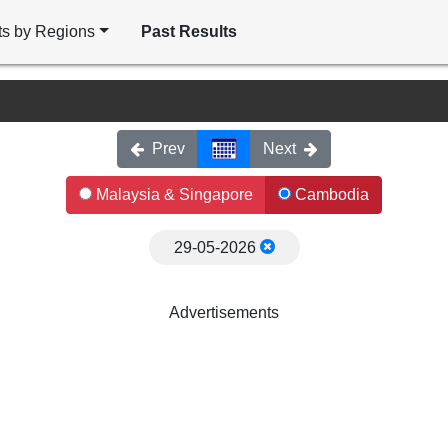
ts by Regions
Past Results
Prev
Next
Malaysia & Singapore
Cambodia
29-05-2026
Advertisements