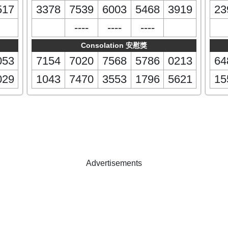
517
3378
7539
6003
5468
3919
23
----
----
----
Consolation 安慰獎
053
7154
7020
7568
5786
0213
64
029
1043
7470
3553
1796
5621
15
Advertisements