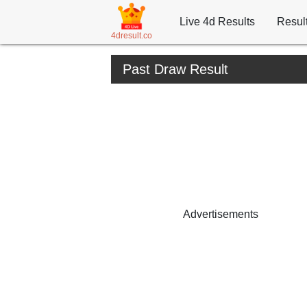
Live 4d Results
Resul
4dresult.co
Past Draw Result
Advertisements