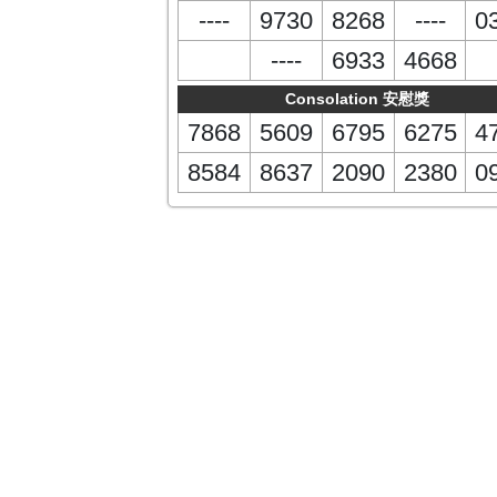
----
9730
8268
----
0
----
6933
4668
Consolation 安慰獎
7868
5609
6795
6275
4
8584
8637
2090
2380
0