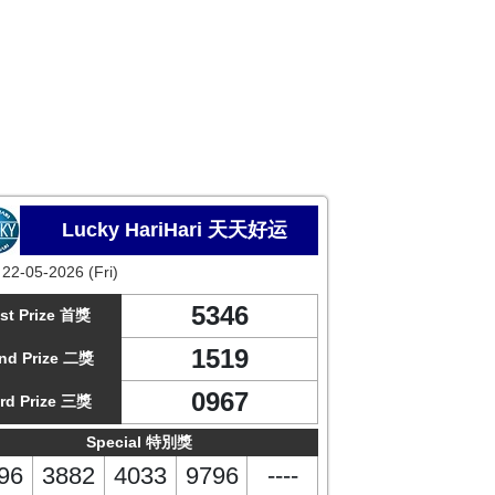
Lucky HariHari 天天好运
:
22-05-2026 (Fri)
5346
st Prize 首獎
1519
nd Prize 二獎
0967
rd Prize 三獎
Special 特別獎
96
3882
4033
9796
----