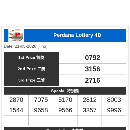
Perdana Lottery 4D
Date:
21-05-2026 (Thu)
0792
1st Prize 首獎
3156
2nd Prize 二獎
2716
3rd Prize 三獎
Special 特別獎
2870
7075
5170
2812
8003
1544
9658
9566
3357
9996
----
----
----