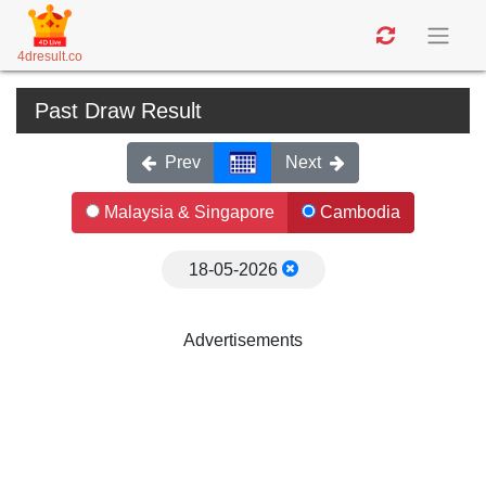
4dresult.co
Past Draw Result
Prev
Next
Malaysia & Singapore
Cambodia
18-05-2026
Advertisements