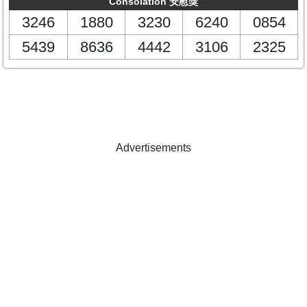
Consolation 安慰獎
3246
1880
3230
6240
0854
5439
8636
4442
3106
2325
Advertisements