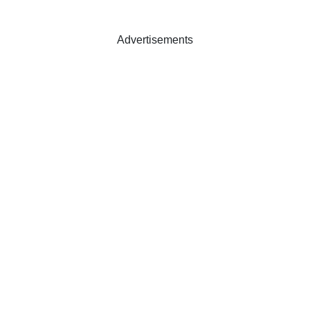
Advertisements