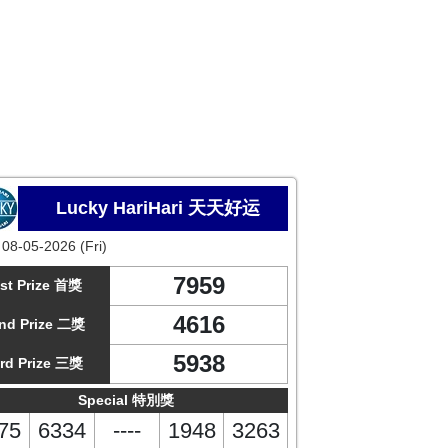
Lucky HariHari 天天好运
:
08-05-2026 (Fri)
7959
st Prize 首獎
4616
nd Prize 二獎
5938
rd Prize 三獎
Special 特別獎
75
6334
----
1948
3263