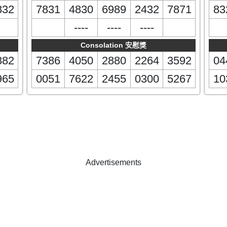
832
7831
4830
6989
2432
7871
83
----
----
----
Consolation 安慰獎
882
7386
4050
2880
2264
3592
04
965
0051
7622
2455
0300
5267
10
Advertisements