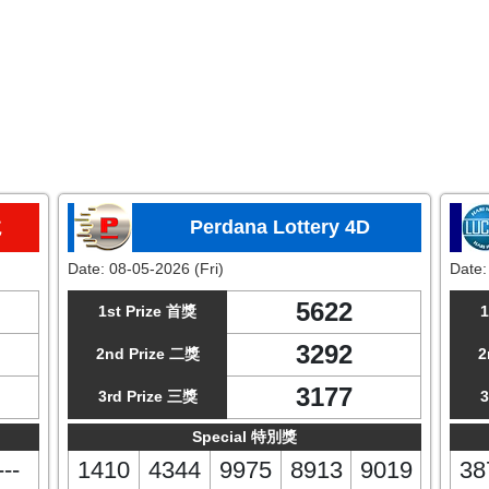
龙
Perdana Lottery 4D
Date:
08-05-2026 (Fri)
Date
5622
1st Prize 首獎
1
3292
2nd Prize 二獎
2
3177
3rd Prize 三獎
3
Special 特別獎
---
1410
4344
9975
8913
9019
38