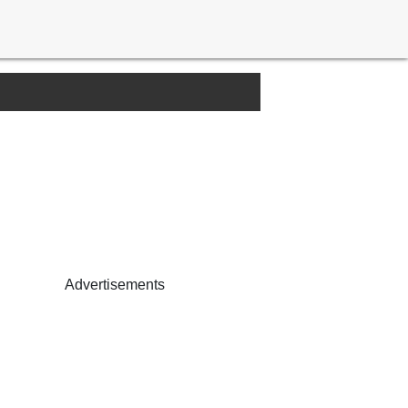
Advertisements