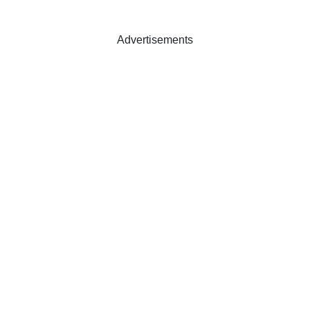
Advertisements