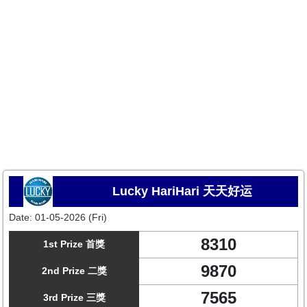
Lucky HariHari 天天好运
Date:
01-05-2026 (Fri)
8310
1st Prize 首獎
9870
2nd Prize 二獎
7565
3rd Prize 三獎