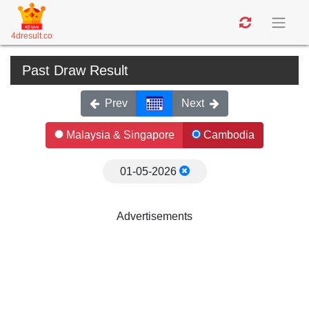
4dresult.co
Past Draw Result
Prev
Next
Malaysia & Singapore
Cambodia
01-05-2026
Advertisements