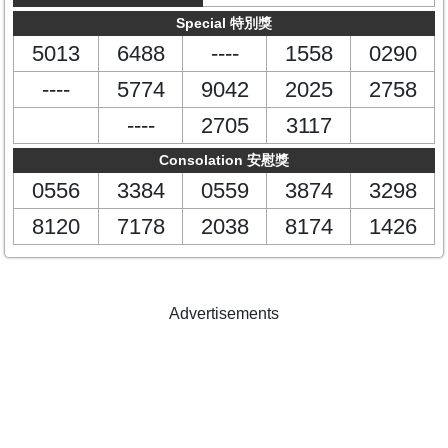
Special 特別獎
5013
6488
----
1558
0290
----
5774
9042
2025
2758
----
2705
3117
Consolation 安慰獎
0556
3384
0559
3874
3298
8120
7178
2038
8174
1426
Advertisements