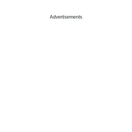
Advertisements