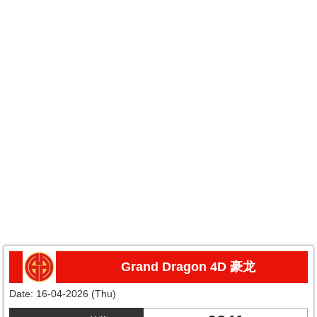
Grand Dragon 4D 豪龙
Date:
16-04-2026 (Thu)