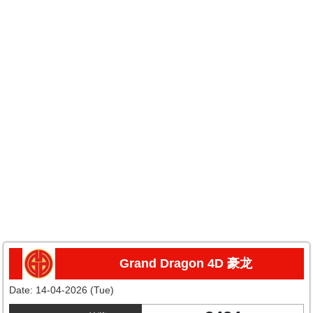
Grand Dragon 4D 豪龙
Date:
14-04-2026 (Tue)