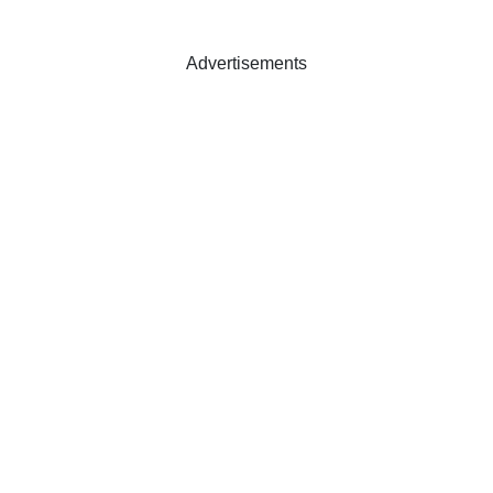
Advertisements