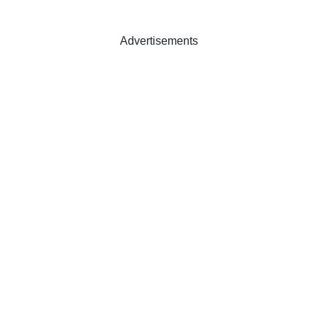
Advertisements