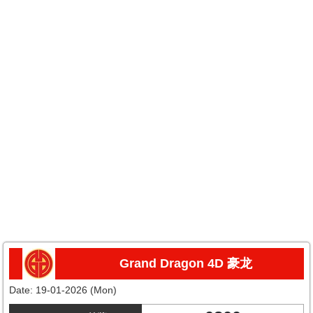
Grand Dragon 4D 豪龙
Date:
19-01-2026 (Mon)