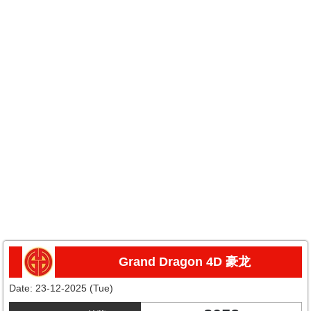
Grand Dragon 4D 豪龙
Date:
23-12-2025 (Tue)