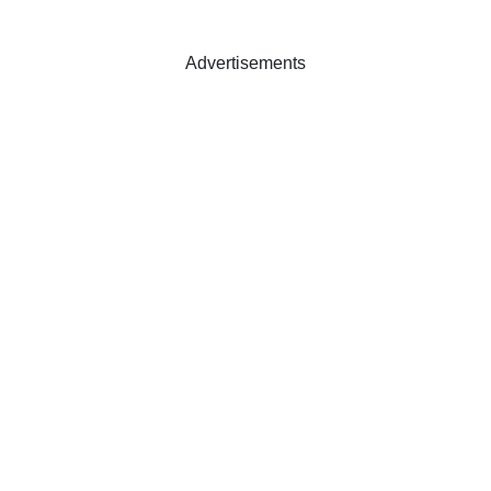
Advertisements