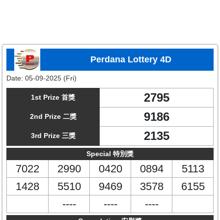
Perdana Lottery 4D
Date:
05-09-2025 (Fri)
2795
1st Prize 首獎
9186
2nd Prize 二獎
2135
3rd Prize 三獎
Special 特別獎
7022
2990
0420
0894
5113
1428
5510
9469
3578
6155
----
----
----