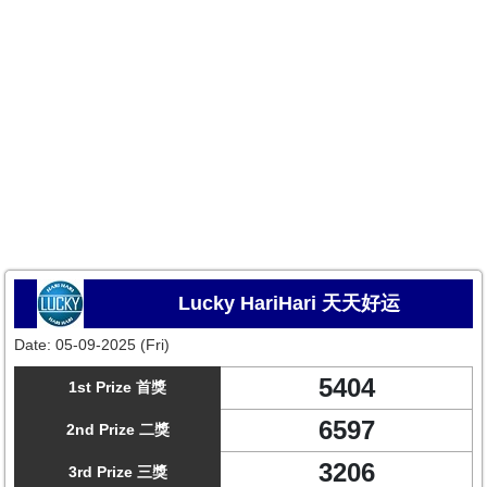
Lucky HariHari 天天好运
Date:
05-09-2025 (Fri)
5404
1st Prize 首獎
6597
2nd Prize 二獎
3206
3rd Prize 三獎