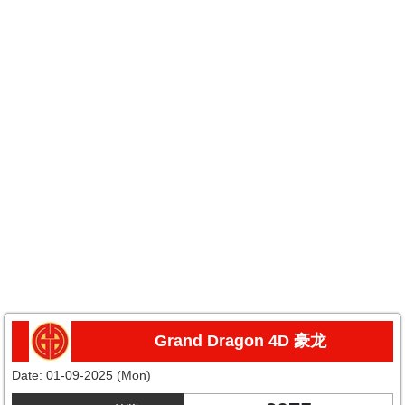
Grand Dragon 4D 豪龙
Date:
01-09-2025 (Mon)