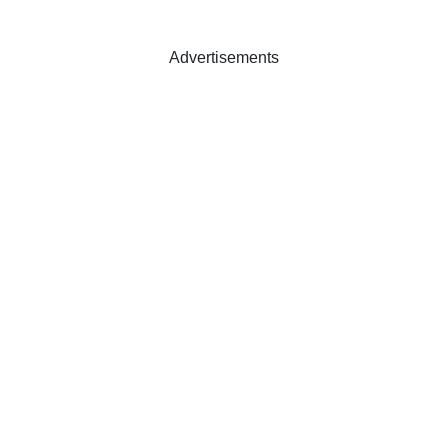
Advertisements