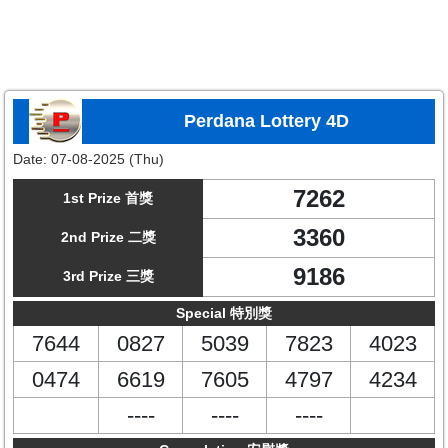
Perdana Lottery 4D
Date:
07-08-2025 (Thu)
7262
1st Prize 首獎
3360
2nd Prize 二獎
9186
3rd Prize 三獎
Special 特別獎
7644
0827
5039
7823
4023
0474
6619
7605
4797
4234
----
----
----