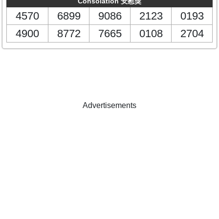
Consolation 安慰獎
4570
6899
9086
2123
0193
4900
8772
7665
0108
2704
Advertisements