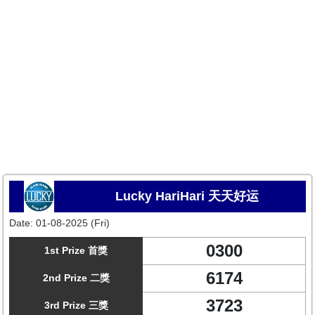
Lucky HariHari 天天好运
Date:
01-08-2025 (Fri)
0300
1st Prize 首獎
6174
2nd Prize 二獎
3723
3rd Prize 三獎