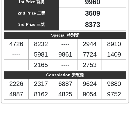
9960
1st Prize 首獎
3609
2nd Prize 二獎
8373
3rd Prize 三獎
Special 特別獎
4726
8232
----
2944
8910
----
5981
9861
7724
1409
2165
----
2753
Consolation 安慰獎
2226
2317
6887
9624
9880
4987
8162
4825
9054
9752