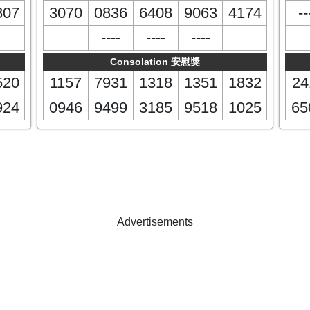
807
3070
0836
6408
9063
4174
--
----
----
----
Consolation 安慰獎
520
1157
7931
1318
1351
1832
24
924
0946
9499
3185
9518
1025
65
Advertisements