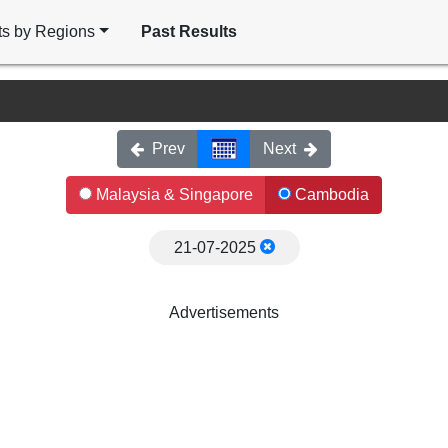
ts by Regions
Past Results
Prev
Next
Malaysia & Singapore
Cambodia
21-07-2025
Advertisements