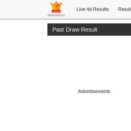
Live 4d Results
Resul
4dresult.co
Past Draw Result
Advertisements