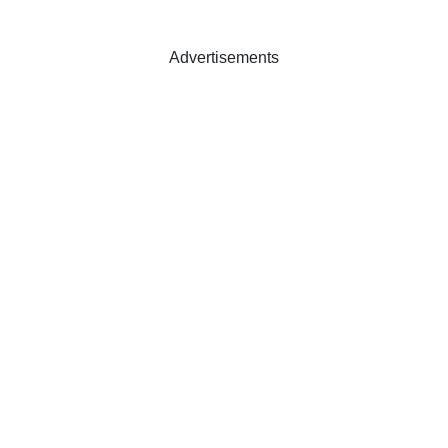
Advertisements