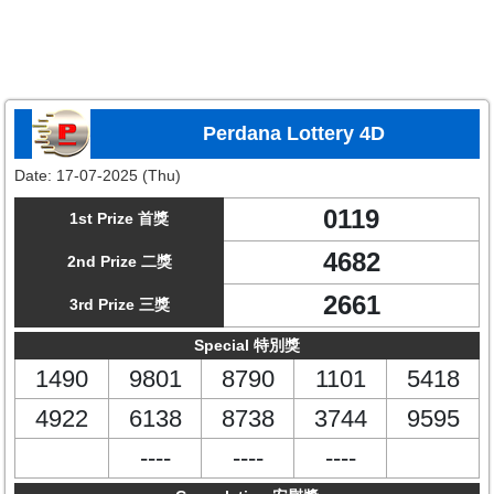
Perdana Lottery 4D
Date:
17-07-2025 (Thu)
0119
1st Prize 首獎
4682
2nd Prize 二獎
2661
3rd Prize 三獎
Special 特別獎
1490
9801
8790
1101
5418
4922
6138
8738
3744
9595
----
----
----