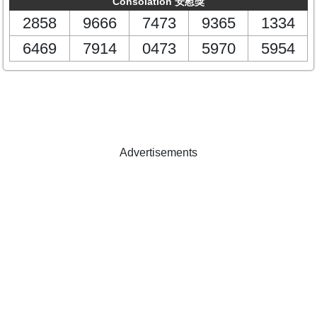
Consolation 安慰獎
2858
9666
7473
9365
1334
6469
7914
0473
5970
5954
Advertisements