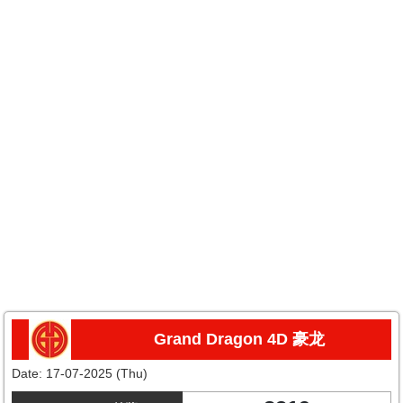
Grand Dragon 4D 豪龙
Date:
17-07-2025 (Thu)