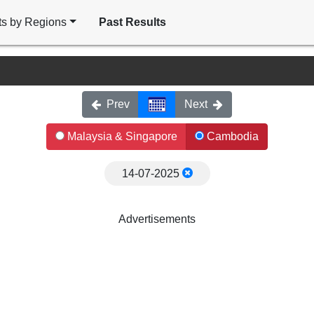
ts by Regions
Past Results
Prev
Next
Malaysia & Singapore
Cambodia
14-07-2025
Advertisements