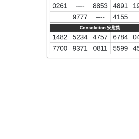
0261
----
8853
4891
1
9777
----
4155
Consolation 安慰獎
1482
5234
4757
6784
0
7700
9371
0811
5599
4