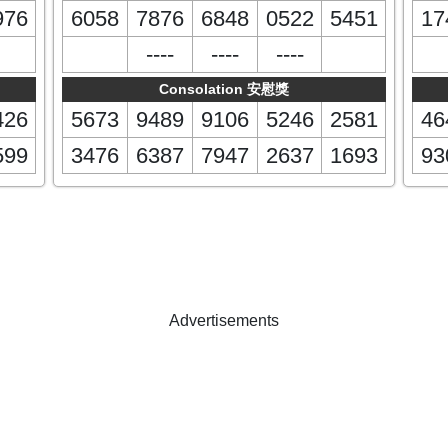
976
6058
7876
6848
0522
5451
17
----
----
----
Consolation 安慰獎
426
5673
9489
9106
5246
2581
46
599
3476
6387
7947
2637
1693
93
Advertisements