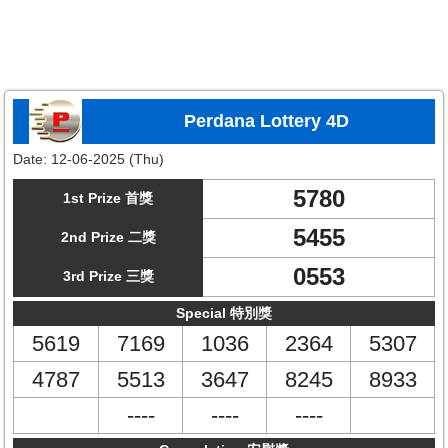
Perdana Lottery 4D
Date:
12-06-2025 (Thu)
5780
1st Prize 首獎
5455
2nd Prize 二獎
0553
3rd Prize 三獎
Special 特別獎
5619
7169
1036
2364
5307
4787
5513
3647
8245
8933
----
----
----