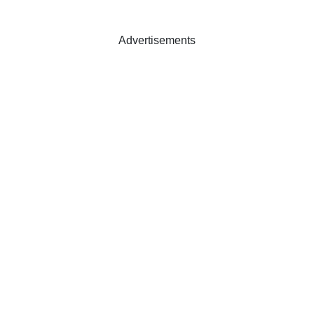
Advertisements