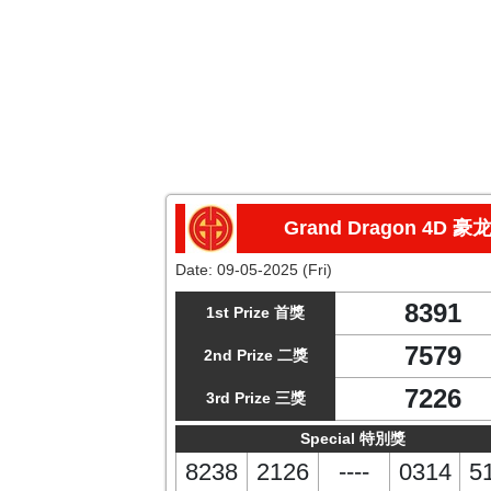
Grand Dragon 4D 豪
Date:
09-05-2025 (Fri)
8391
1st Prize 首獎
7579
2nd Prize 二獎
7226
3rd Prize 三獎
Special 特別獎
8238
2126
----
0314
5