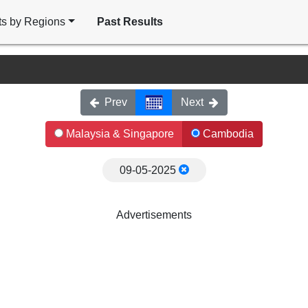
ts by Regions
Past Results
Prev
Next
Malaysia & Singapore
Cambodia
09-05-2025
Advertisements