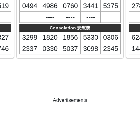
519
0494
4986
0760
3441
5375
27
----
----
----
Consolation 安慰獎
327
3298
1820
1856
5330
0306
62
746
2337
0330
5037
3098
2345
14
Advertisements