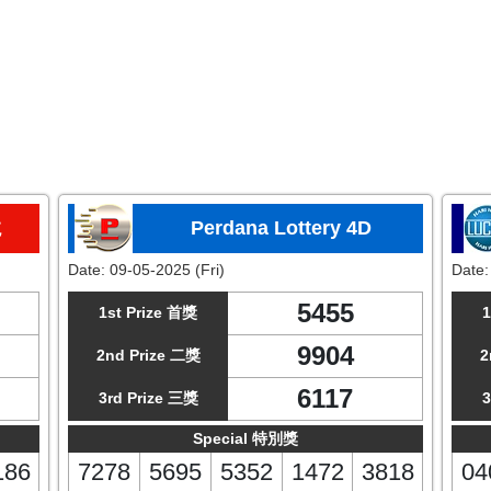
龙
Perdana Lottery 4D
Date:
09-05-2025 (Fri)
Date
5455
1st Prize 首獎
1
9904
2nd Prize 二獎
2
6117
3rd Prize 三獎
3
Special 特別獎
186
7278
5695
5352
1472
3818
04