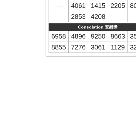
----
4061
1415
2205
8
2853
4208
----
Consolation 安慰獎
6958
4896
9250
8663
3
8855
7276
3061
1129
3