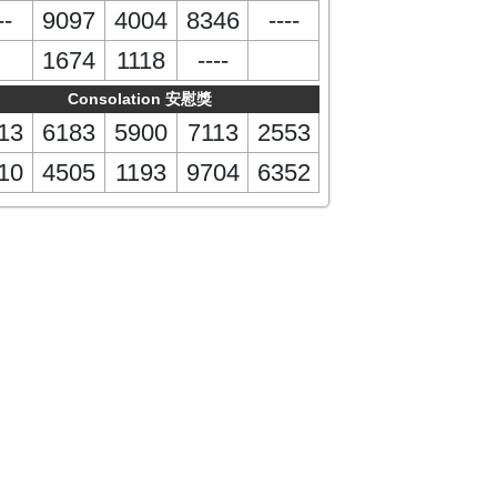
--
9097
4004
8346
----
1674
1118
----
Consolation 安慰獎
13
6183
5900
7113
2553
10
4505
1193
9704
6352