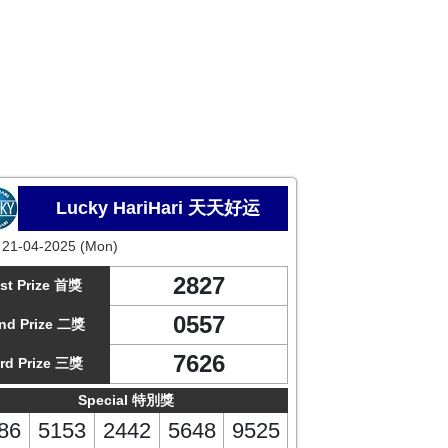
Lucky HariHari 天天好运
:
21-04-2025 (Mon)
2827
st Prize 首獎
0557
nd Prize 二獎
7626
rd Prize 三獎
Special 特別獎
86
5153
2442
5648
9525