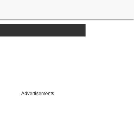
Advertisements