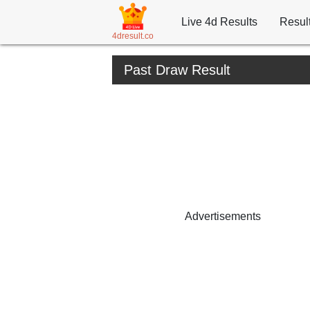
Live 4d Results
Resul
4dresult.co
Past Draw Result
Advertisements