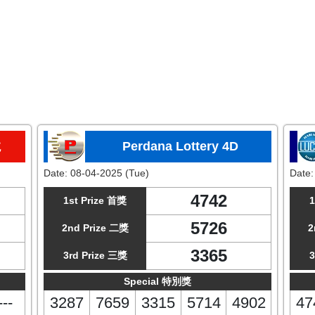
龙
Perdana Lottery 4D
Date:
08-04-2025 (Tue)
Date
4742
1st Prize 首獎
1
5726
2nd Prize 二獎
2
3365
3rd Prize 三獎
3
Special 特別獎
---
3287
7659
3315
5714
4902
47