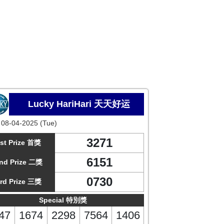
Lucky HariHari 天天好运
:
08-04-2025 (Tue)
3271
st Prize 首獎
6151
nd Prize 二獎
0730
rd Prize 三獎
Special 特別獎
47
1674
2298
7564
1406