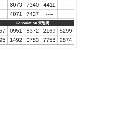
--
8073
7340
4411
----
4071
7437
----
Consolation 安慰獎
57
0951
8372
2169
5299
95
1492
0783
7758
2874