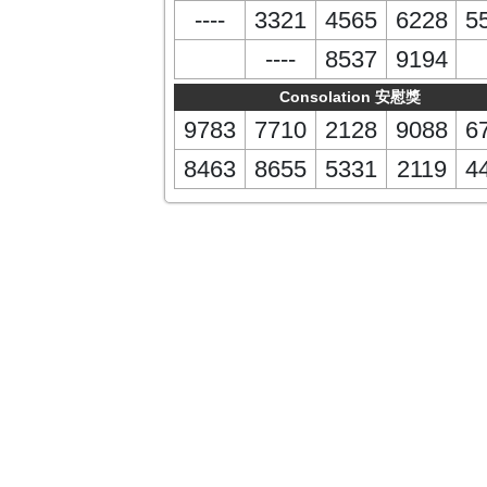
----
3321
4565
6228
5
----
8537
9194
Consolation 安慰獎
9783
7710
2128
9088
6
8463
8655
5331
2119
4