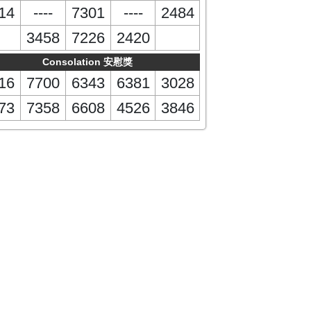
14
----
7301
----
2484
3458
7226
2420
Consolation 安慰獎
16
7700
6343
6381
3028
73
7358
6608
4526
3846