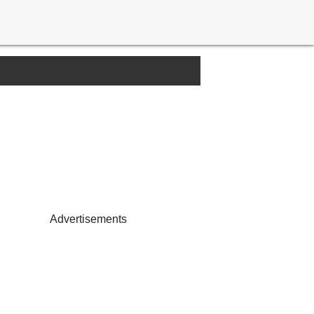
Advertisements