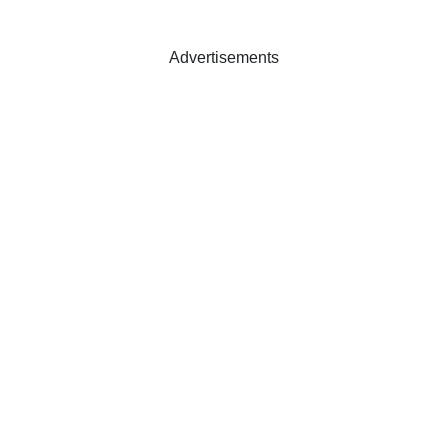
Advertisements