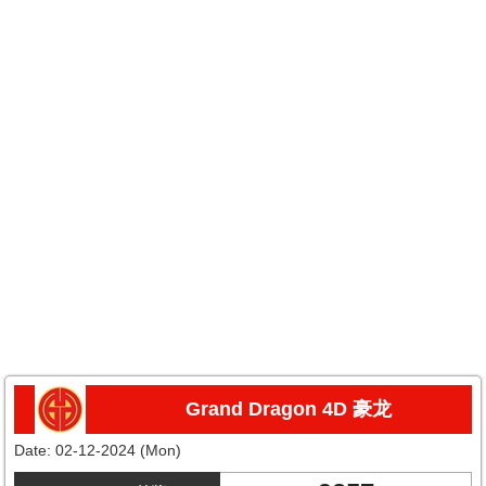
Grand Dragon 4D 豪龙
Date:
02-12-2024 (Mon)