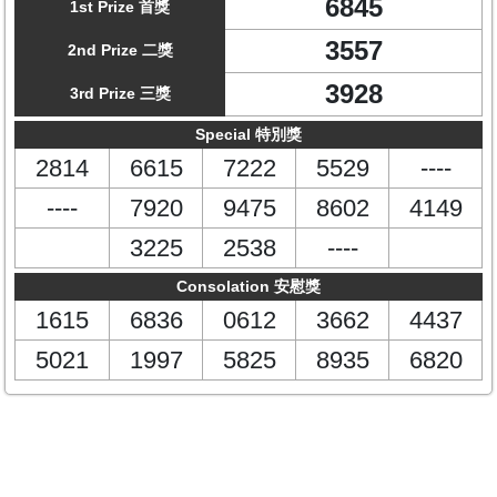
6845
1st Prize 首獎
3557
2nd Prize 二獎
3928
3rd Prize 三獎
Special 特別獎
2814
6615
7222
5529
----
----
7920
9475
8602
4149
3225
2538
----
Consolation 安慰獎
1615
6836
0612
3662
4437
5021
1997
5825
8935
6820