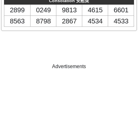
Consolation 安慰獎
2899
0249
9813
4615
6601
8563
8798
2867
4534
4533
Advertisements