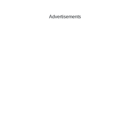
Advertisements