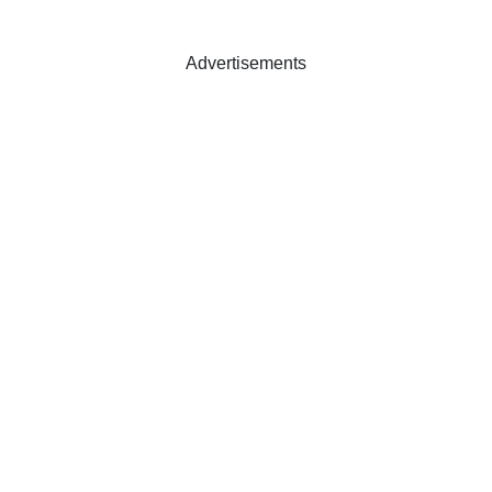
Advertisements