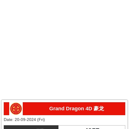
Grand Dragon 4D 豪龙
Date:
20-09-2024 (Fri)