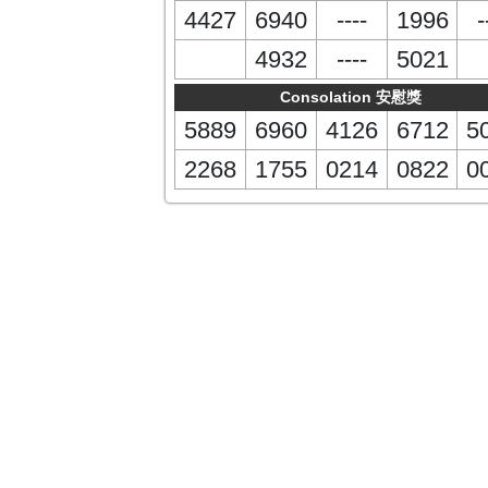
4427
6940
----
1996
-
4932
----
5021
Consolation 安慰獎
5889
6960
4126
6712
5
2268
1755
0214
0822
0