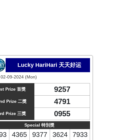
Lucky HariHari 天天好运
:
02-09-2024 (Mon)
9257
st Prize 首獎
4791
nd Prize 二獎
0955
rd Prize 三獎
Special 特別獎
93
4365
9377
3624
7933