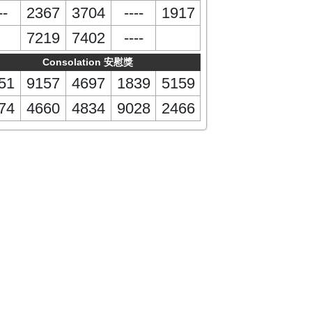
--
2367
3704
----
1917
7219
7402
----
Consolation 安慰獎
51
9157
4697
1839
5159
74
4660
4834
9028
2466