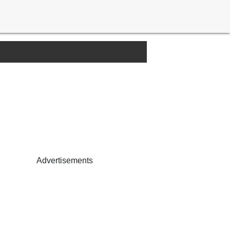
Advertisements