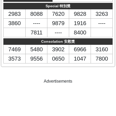
Special 特別獎
2983
8088
7620
9828
3263
3860
----
9879
1916
----
7811
----
8400
Consolation 安慰獎
7469
5480
3902
6966
3160
3573
9556
0650
1047
7800
Advertisements