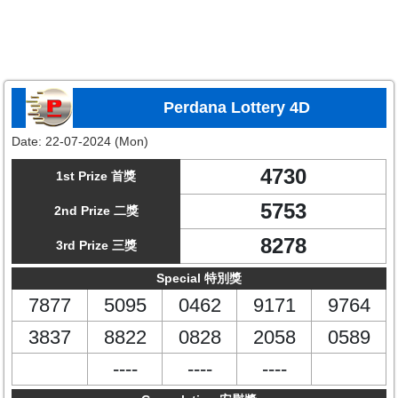
Perdana Lottery 4D
Date:
22-07-2024 (Mon)
4730
1st Prize 首獎
5753
2nd Prize 二獎
8278
3rd Prize 三獎
Special 特別獎
7877
5095
0462
9171
9764
3837
8822
0828
2058
0589
----
----
----