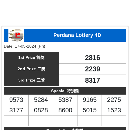
Perdana Lottery 4D
Date:
17-05-2024 (Fri)
2816
1st Prize 首獎
2239
2nd Prize 二獎
8317
3rd Prize 三獎
Special 特別獎
9573
5284
5387
9165
2275
3177
0828
8600
5015
1523
----
----
----