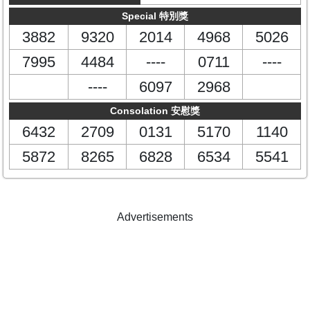
Special 特別獎
3882
9320
2014
4968
5026
7995
4484
----
0711
----
----
6097
2968
Consolation 安慰獎
6432
2709
0131
5170
1140
5872
8265
6828
6534
5541
Advertisements