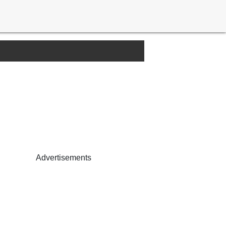
Advertisements