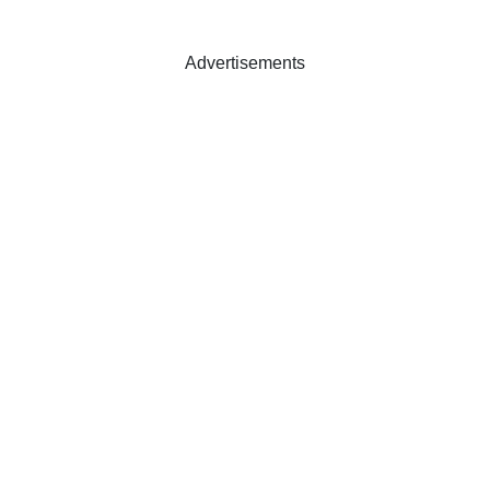
Advertisements