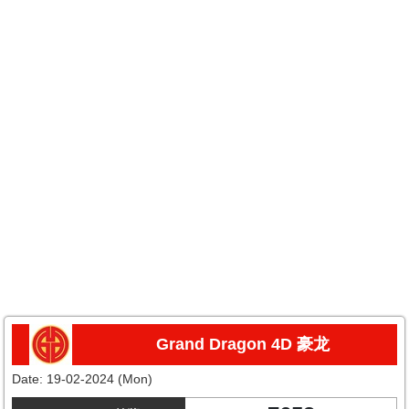
Grand Dragon 4D 豪龙
Date:
19-02-2024 (Mon)