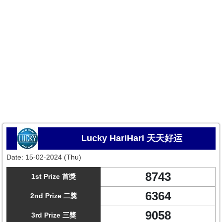
Lucky HariHari 天天好运
Date:
15-02-2024 (Thu)
8743
1st Prize 首獎
6364
2nd Prize 二獎
9058
3rd Prize 三獎