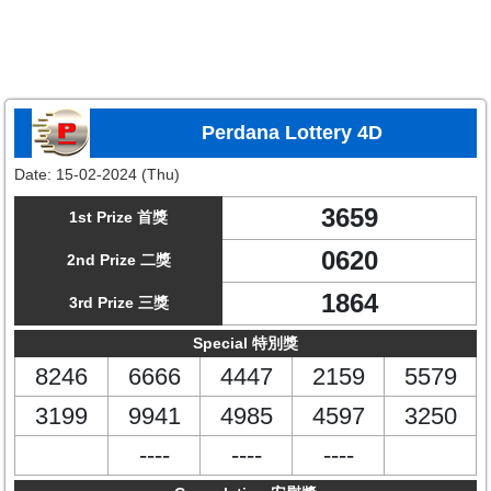
Perdana Lottery 4D
Date:
15-02-2024 (Thu)
3659
1st Prize 首獎
0620
2nd Prize 二獎
1864
3rd Prize 三獎
Special 特別獎
8246
6666
4447
2159
5579
3199
9941
4985
4597
3250
----
----
----