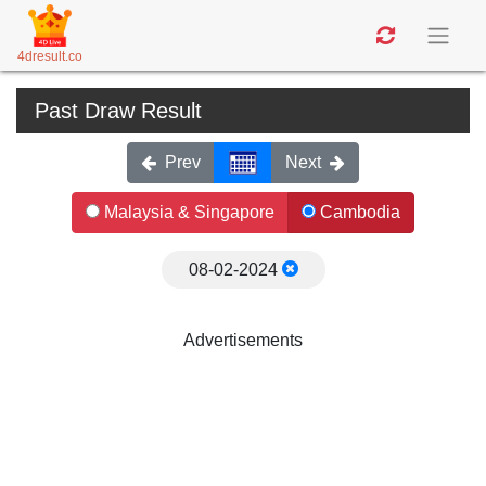
4dresult.co
Past Draw Result
Prev
Next
Malaysia & Singapore
Cambodia
08-02-2024
Advertisements