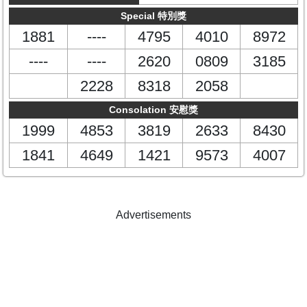
Special 特別獎
1881
----
4795
4010
8972
----
----
2620
0809
3185
2228
8318
2058
Consolation 安慰獎
1999
4853
3819
2633
8430
1841
4649
1421
9573
4007
Advertisements