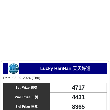
Lucky HariHari 天天好运
Date:
08-02-2024 (Thu)
4717
1st Prize 首獎
4431
2nd Prize 二獎
8365
3rd Prize 三獎