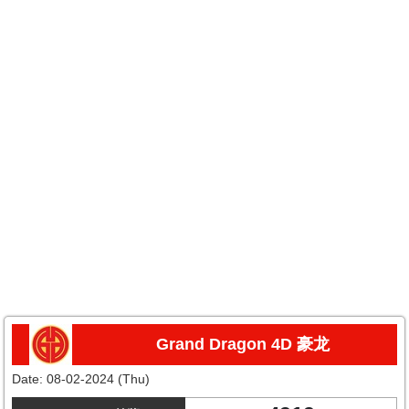
Grand Dragon 4D 豪龙
Date:
08-02-2024 (Thu)