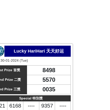
Lucky HariHari 天天好运
:
30-01-2024 (Tue)
8498
st Prize 首獎
5570
nd Prize 二獎
0035
rd Prize 三獎
Special 特別獎
21
6168
----
9357
----