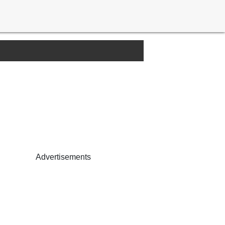
Advertisements