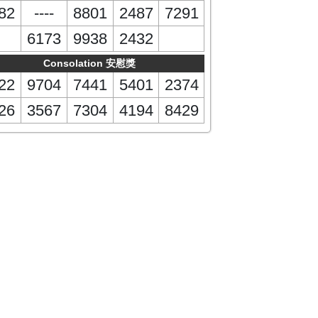
82
----
8801
2487
7291
6173
9938
2432
Consolation 安慰獎
22
9704
7441
5401
2374
26
3567
7304
4194
8429