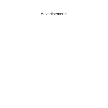
Advertisements