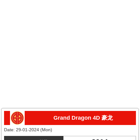
Grand Dragon 4D 豪龙
Date:
29-01-2024 (Mon)