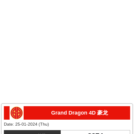
Grand Dragon 4D 豪龙
Date:
25-01-2024 (Thu)