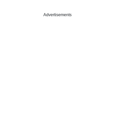
Advertisements