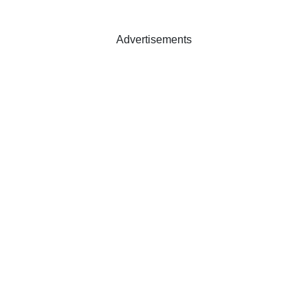
Advertisements