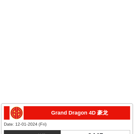
Grand Dragon 4D 豪龙
Date:
12-01-2024 (Fri)