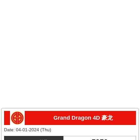
Grand Dragon 4D 豪龙
Date:
04-01-2024 (Thu)