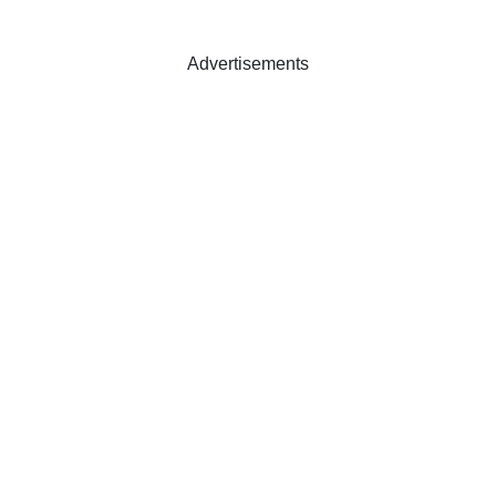
Advertisements