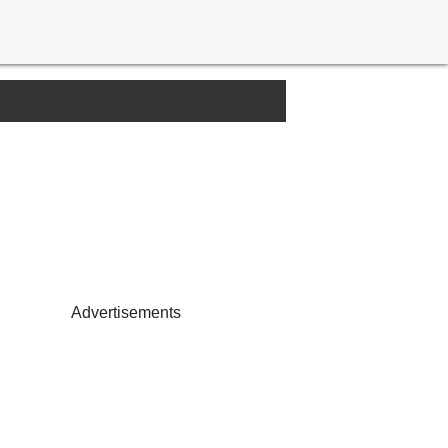
Advertisements