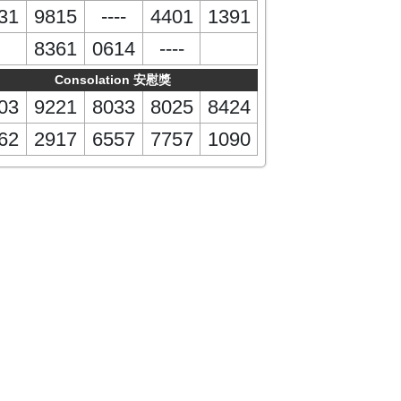
31
9815
----
4401
1391
8361
0614
----
Consolation 安慰獎
03
9221
8033
8025
8424
62
2917
6557
7757
1090