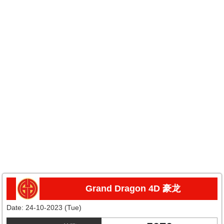
Grand Dragon 4D 豪龙
Date:
24-10-2023 (Tue)