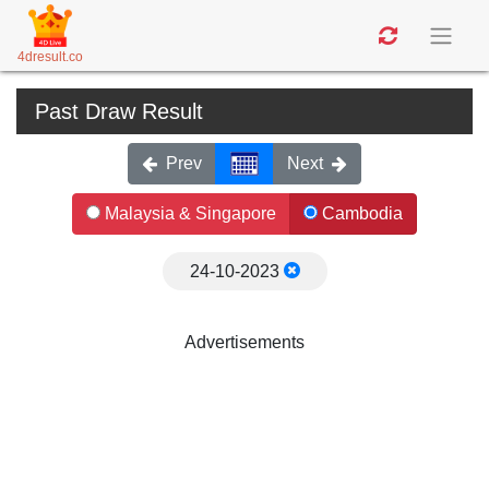
4dresult.co
Past Draw Result
Prev
Next
Malaysia & Singapore
Cambodia
24-10-2023
Advertisements