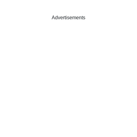
Advertisements