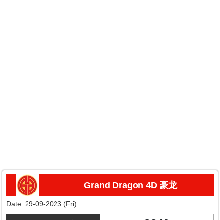
Grand Dragon 4D 豪龙
Date:
29-09-2023 (Fri)