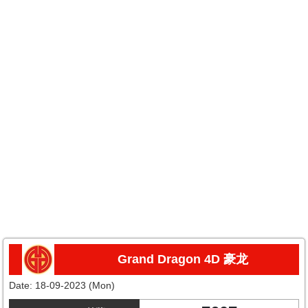
Grand Dragon 4D 豪龙
Date:
18-09-2023 (Mon)