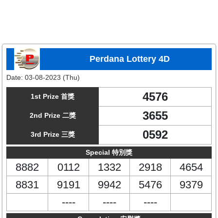
Perdana Lottery 4D
Date:
03-08-2023 (Thu)
4576
1st Prize 首獎
3655
2nd Prize 二獎
0592
3rd Prize 三獎
Special 特別獎
8882
0112
1332
2918
4654
8831
9191
9942
5476
9379
----
----
----