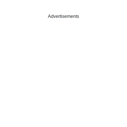
Advertisements