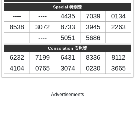
Special 特別獎
----
----
4435
7039
0134
8538
3072
8733
3945
2263
----
5051
5686
Consolation 安慰獎
6232
7199
6431
8336
8112
4104
0765
3074
0230
3665
Advertisements