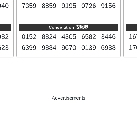
940
7359
8859
9195
0726
9156
--
----
----
----
Consolation 安慰獎
982
0152
8824
4305
6582
3446
16
623
6399
9884
9670
0139
6938
17
Advertisements