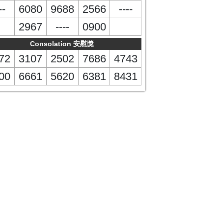
--
6080
9688
2566
----
2967
----
0900
Consolation 安慰獎
72
3107
2502
7686
4743
00
6661
5620
6381
8431