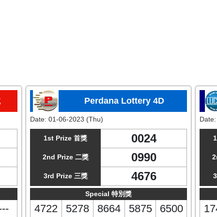
龙
Perdana Lottery 4D
Date:
01-06-2023 (Thu)
Date
0024
1st Prize 首獎
1
0990
2nd Prize 二獎
2
4676
3rd Prize 三獎
3
Special 特別獎
---
4722
5278
8664
5875
6500
17