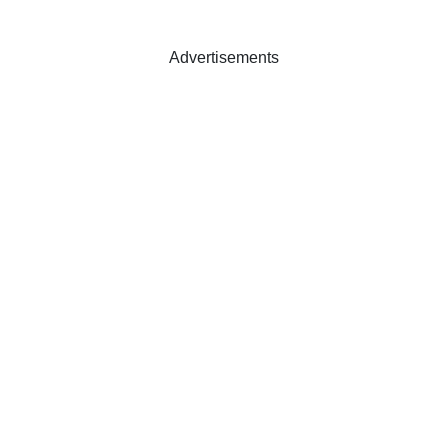
Advertisements