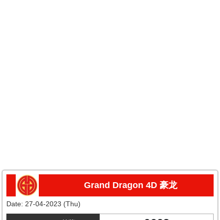
Grand Dragon 4D 豪龙
Date:
27-04-2023 (Thu)